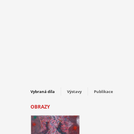
Vybraná díla
Výstavy
Publikace
OBRAZY