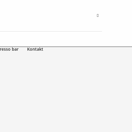
resso bar
Kontakt