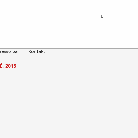
resso bar
Kontakt
, 2015