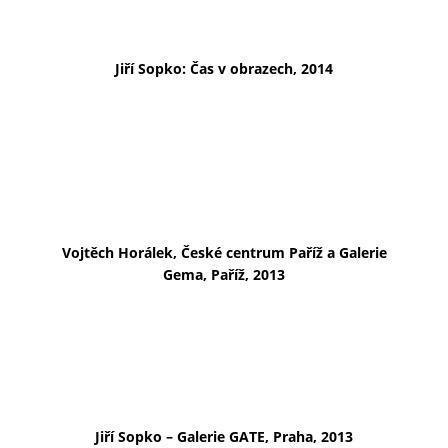
Jiří Sopko: Čas v obrazech, 2014
Vojtěch Horálek, České centrum Paříž a Galerie
Gema, Paříž, 2013
Jiří Sopko – Galerie GATE, Praha, 2013