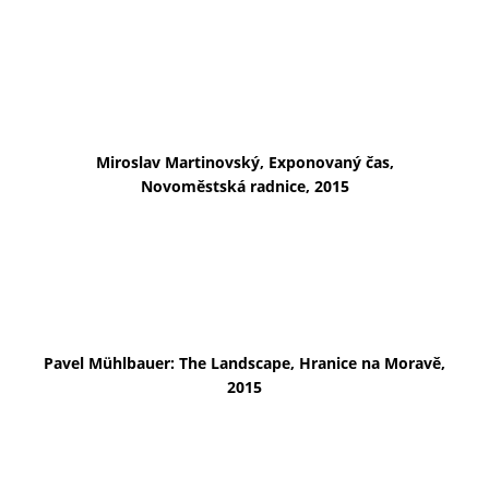
Miroslav Martinovský, Exponovaný čas,
Novoměstská radnice, 2015
Pavel Mühlbauer: The Landscape, Hranice na Moravě,
2015