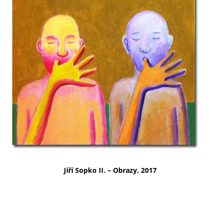
Jiří Sopko II. – Obrazy, 2017