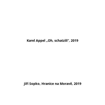
Karel Appel „Oh, schatzili“, 2019
Jiří Sopko, Hranice na Moravě, 2019