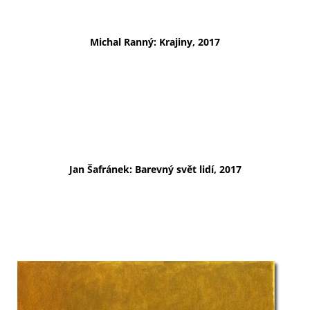
Michal Ranný: Krajiny, 2017
Jan Šafránek: Barevný svět lidí, 2017