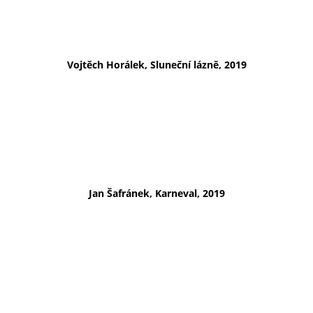
Vojtěch Horálek, Sluneční lázně, 2019
Jan Šafránek, Karneval, 2019