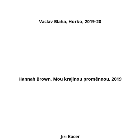
Václav Bláha, Horko, 2019-20
Hannah Brown, Mou krajinou proměnnou, 2019
Jiří Kačer