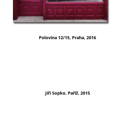
Polovina 12/15, Praha, 2016
Jiří Sopko, Paříž, 2015