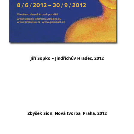
Jiří Sopko – Jindřichův Hradec, 2012
Zbyšek Sion, Nová tvorba, Praha, 2012