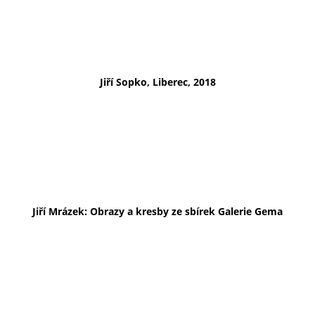
Jiří Sopko, Liberec, 2018
Jiří Mrázek: Obrazy a kresby ze sbírek Galerie Gema