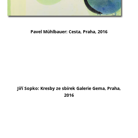
Pavel Mühlbauer: Cesta, Praha, 2016
Jiří Sopko: Kresby ze sbírek Galerie Gema, Praha,
2016