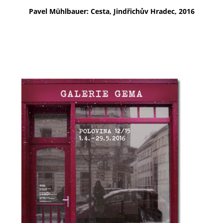
Pavel Mühlbauer: Cesta, Jindřichův Hradec, 2016