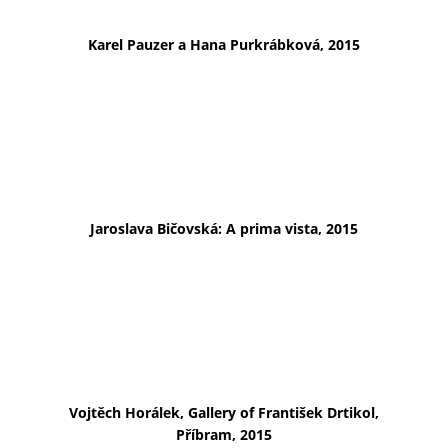
Karel Pauzer a Hana Purkrábková, 2015
Jaroslava Bičovská: A prima vista, 2015
Vojtěch Horálek, Gallery of František Drtikol,
Příbram, 2015