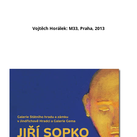
Vojtěch Horálek: M33, Praha, 2013