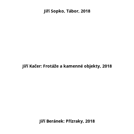
Jiří Sopko, Tábor, 2018
Jiří Kačer: Frotáže a kamenné objekty, 2018
Jiří Beránek: Přízraky, 2018