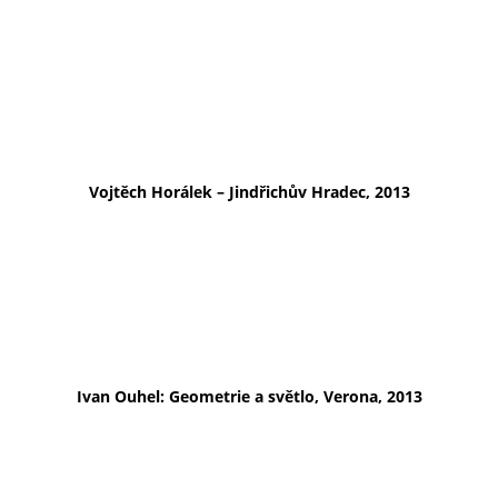
Vojtěch Horálek – Jindřichův Hradec, 2013
Ivan Ouhel: Geometrie a světlo, Verona, 2013