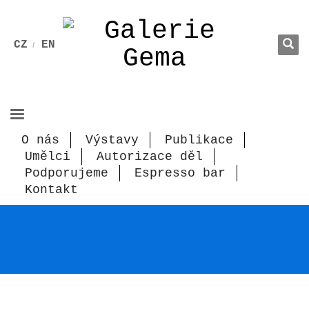
CZ
EN
O nás
Výstavy
Publikace
Umělci
Autorizace děl
Podporujeme
Espresso bar
Kontakt